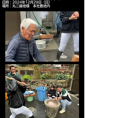
日時：2024年12月29日（日）
場所：丸二緑地様 本社敷地内