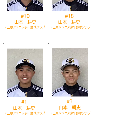
​#10
​#18
山本 耕史
山本 耕史
・三原ジュニア少年野球クラブ
・三原ジュニア少年野球クラブ
​#3
​#1
山本 耕史
山本 耕史
・三原ジュニア少年野球クラブ
・三原ジュニア少年野球クラブ