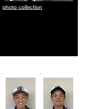
photo collection