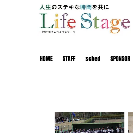
HOME
STAFF
sched
SPONSOR